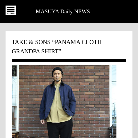
MASUYA Daily NEWS
TAKE & SONS “PANAMA CLOTH
GRANDPA SHIRT”