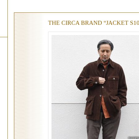
THE CIRCA BRAND “JACKET S10