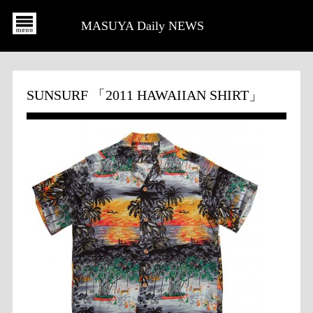
MASUYA Daily NEWS
SUNSURF 「2011 HAWAIIAN SHIRT」