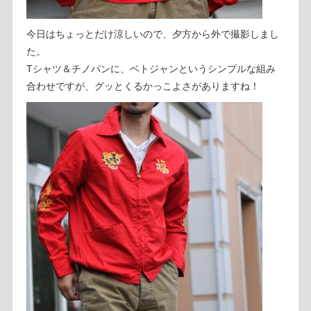
今日はちょっとだけ涼しいので、夕方から外で撮影しまし
た。
Tシャツ＆チノパンに、ベトジャンというシンプルな組み
合わせですが、グッとくるかっこよさがありますね！