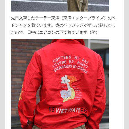
先日入荷したテーラー東洋（東洋エンタープライズ）のベ
トジャンを着ています。赤のベトジャンがずっと欲しかっ
たので、日中はエアコンの下で着ています（笑）