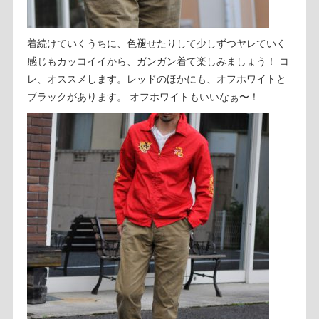
着続けていくうちに、色褪せたりして少しずつヤレていく
感じもカッコイイから、ガンガン着て楽しみましょう！ コ
レ、オススメします。レッドのほかにも、オフホワイトと
ブラックがあります。 オフホワイトもいいなぁ〜！