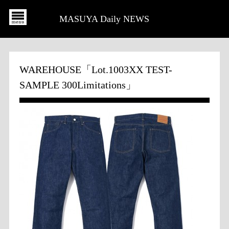
MASUYA Daily NEWS
WAREHOUSE「Lot.1003XX TEST-
SAMPLE 300Limitations」