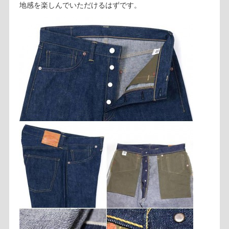
地感を楽しんでいただけるはずです。