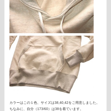
カラーはこの１色、サイズは38,40,42をご用意しました。
ちなみに、自分（173/60）は38を着ています。