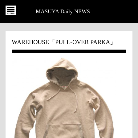
MASUYA Daily NEWS
WAREHOUSE「PULL-OVER PARKA」