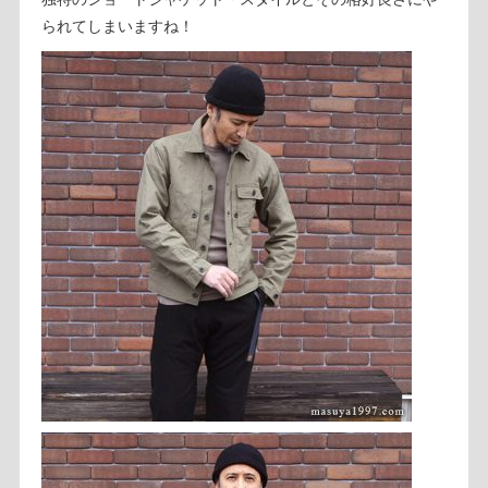
られてしまいますね！