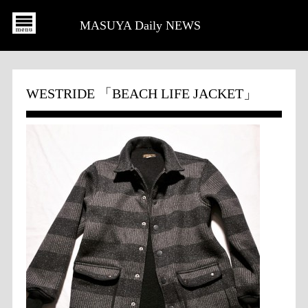
MASUYA Daily NEWS
WESTRIDE 「BEACH LIFE JACKET」