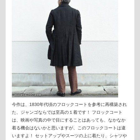
今作は、1830年代頃のフロックコートを参考に再構築され
た、ジャンゴならでは至高の１着です！ フロックコート
は、映画や写真の中で目にすることはあっても、なかなか
着る機会はないかと思いますが、このフロックコートは違
いますよ！ セットアップやスーツの上に着たり、シャツや