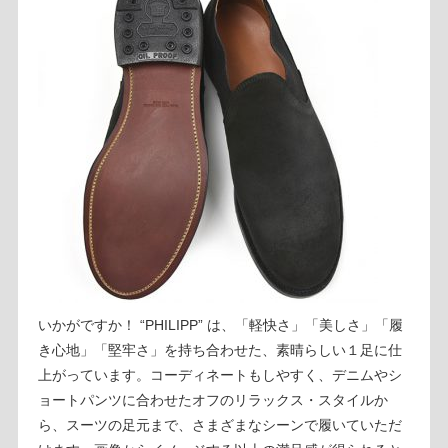
いかがですか！ “PHILIPP” は、「軽快さ」「美しさ」「履
き心地」「堅牢さ」を持ち合わせた、素晴らしい１足に仕
上がっています。コーディネートもしやすく、デニムやシ
ョートパンツに合わせたオフのリラックス・スタイルか
ら、スーツの足元まで、さまざまなシーンで履いていただ